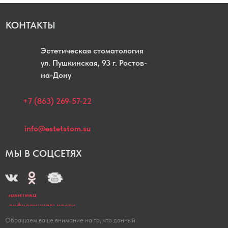
КОНТАКТЫ
Эстетическая стоматология
yл. Пушкинская, 93 г. Ростов-
на-Дону
+7 (863) 269-57-22
info@estetstom.su
МЫ В СОЦСЕТЯХ
Политика
конфиденциальности
Обращаем ваше внимание на то, что данный