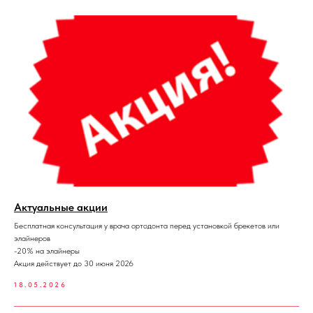
Актуальные акции
Бесплатная консультация у врача ортодонта перед установкой брекетов или
элайнеров
-20% на элайнеры
Акция действует до 30 июня 2026
18.05.2026