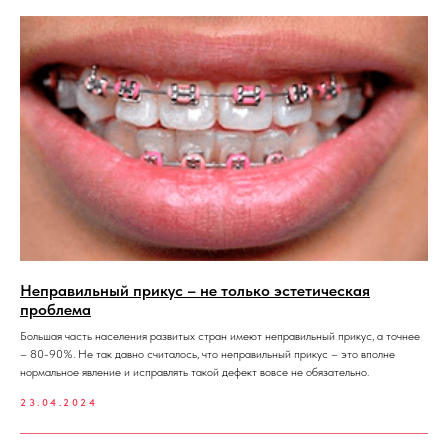
Неправильный прикус – не только эстетическая
проблема
Большая часть населения развитых стран имеют неправильный прикус, а точнее
– 80-90%. Не так давно считалось, что неправильный прикус – это вполне
нормальное явление и исправлять такой дефект вовсе не обязательно.
23.04.2024