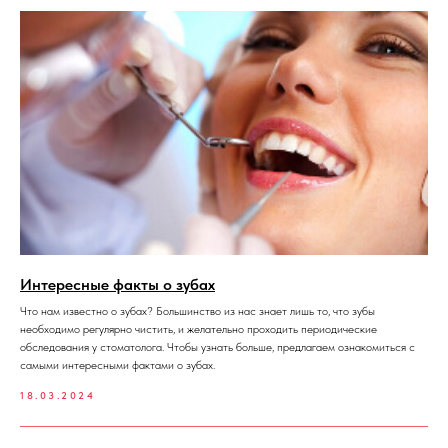
Интересные факты о зубах
Что нам известно о зубах? Большинство из нас знает лишь то, что зубы
необходимо регулярно чистить, и желательно проходить периодические
обследования у стоматолога. Чтобы узнать больше, предлагаем ознакомиться с
самыми интересными фактами о зубах.
18.03.2024